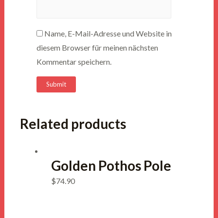
Name, E-Mail-Adresse und Website in
diesem Browser für meinen nächsten
Kommentar speichern.
Related products
Golden Pothos Pole
$
74.90