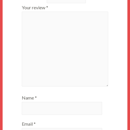
Your review
*
Name
*
Email
*