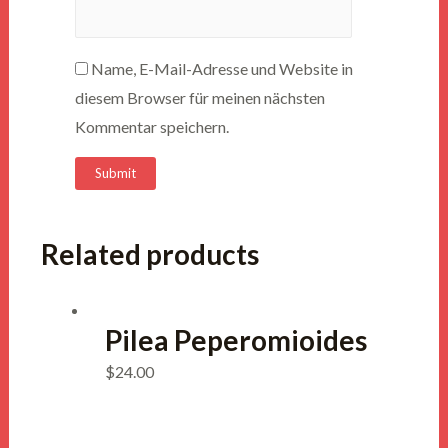
Name, E-Mail-Adresse und Website in
diesem Browser für meinen nächsten
Kommentar speichern.
Related products
Pilea Peperomioides
$
24.00