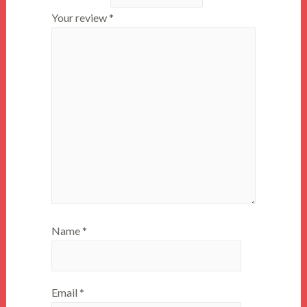
Your review
*
Name
*
Email
*